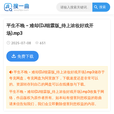
搜索
平生不晚 - 难却(DJ细霖版_待上浓妆好戏开
场).mp3
2025-07-08
651
免费下载
平生不晚 - 难却(DJ细霖版_待上浓妆好戏开场).mp3储存于
夸克网盘，夸克网盘为阿里旗下，下载速度还是非常可以
的。资源转存到自己的网盘可以在线播放与下载。
平生不晚 - 难却(DJ细霖版_待上浓妆好戏开场).mp3收集于网
络，作品版权为原作者所有。如本站有侵害到您权益的歌曲
请来信告知我们，我们会立即删除侵害到您权益的内容。