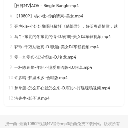
独立-淋雨一直走-突然好想你-黄昏-水晶.mp4
[日韩MV]AOA - Bingle Bangle.mp4
4
【1080P】杨小壮-你的请柬-美女.mp4
5
亮声kie-小姐姐翻唱张敬轩《俏郎君》，好听粤语情歌，越
听越入心！.mp4
6
马丫-东北的冬东北的情-DJ何鹏-美女DJ车载视频.mp4
7
郭玲-千万别较真-DJ默涵-美女DJ车载视频.mp4
8
零一九零贰-江湖怪咖-DJ名龙.mp4
9
一杯陈豆浆-年轻不懂爱粤语版-DJ阿卓.mp4
10
许多晴-梦里水乡-合唱版.mp4
11
梦兮颜-怎么开心就怎么来-DJ阳少-打碟现场视频.mp4
12
洛先生-影子说.mp4
搜一曲-最新1080P视频MV音乐mp3歌曲免费下载网站
版权所有