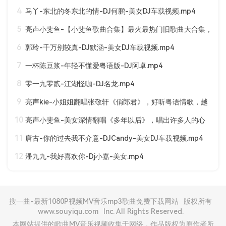
4
马丫-东北的冬东北的情-DJ何鹏-美女DJ车载视频.mp4
5
亮声小斐鱼-【小斐鱼歌曲合集】最火最热门旧歌曲大合集，
独立-淋雨一直走-突然好想你-黄昏-水晶.mp4
6
郭玲-千万别较真-DJ默涵-美女DJ车载视频.mp4
7
一杯陈豆浆-年轻不懂爱粤语版-DJ阿卓.mp4
8
零一九零贰-江湖怪咖-DJ名龙.mp4
9
亮声kie-小姐姐翻唱张敬轩《俏郎君》，好听粤语情歌，越
听越入心！.mp4
10
亮声小斐鱼-美女深情翻唱《多年以后》，唱出许多人的心
声，每次听都被感动！.mp4
11
唐古-你的过去我不介意-DJCandy-美女DJ车载视频.mp4
12
潘九九-我好喜欢你-Dj小嘉-美女.mp4
搜一曲-最新1080P视频MV音乐mp3歌曲免费下载网站
版权所有
www.souyiqu.com
Inc. All Rights Reserved.
本网站提供的歌曲MV音乐视频收集于网络，作品版权为原作者所