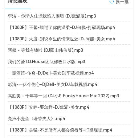
猜您喜欢
换一批
李洁 - 你渐入佳境我陷入困境 (DJ默涵版).mp3
【1080P】王馨-错过了你的温柔-DJ何鹏-打碟现场.mp4
【1080P】大度-别说今生的情来世还-DJ阿能-美女.mp4
阿权 - 等我有钱啦 (DJ阳山伟伟版).mp3
我们的爱 DJ.House团队修改口水版.mp3
一壶酒馆-传奇-DJDell-美女DJ车载视频.mp4
彭清-一亿个伤心-DjDell-美女DJ车载视频.mp4
高胜美 - 千年等一回 (DJ小P FunkyHouse Mix 2022).mp3
【1080P】安静-要怎样-DJ默涵-美女.mp4
亮声小斐鱼《奢香夫人》.mp4
【1080P】吴猛-不是所有人都会值得等-打碟现场.mp4