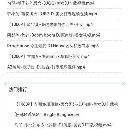
习冠-栀子花的思念-DJQQ-美女DJ车载视频.mp4
韩小欠-落花满天-DJR7-DJ美女打碟现场视频.mp4
【1080P】欣宝儿-我的未来与你无关-美女.mp4
阿梨粤-秒针-Boom boom DJ原声版-美女视频.mp4
ProgHouse 今生最爱 DJ.House团队私改口水.mp3
【1080P】常超凡-逆光而行-D阿能-美女.mp4
AZ珍珍-我听过-DJ彭锐-打碟现场视频.mp4
热门排行
【1080P】艾丽娅琪琪格-思念阿妈-DJ何鹏-美女DJ车载视
频.mp4
[日韩MV]AOA - Bingle Bangle.mp4
马丫-东北的冬东北的情-DJ何鹏-美女DJ车载视频.mp4