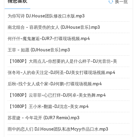
猜您喜欢
换一批
为你写诗 DJ.House团队修改口水版.mp3
南北组合 - 容易受伤的女人 (DJHouse音乐).mp3
何仟仟-魔鬼邂逅-DJR7-打碟现场视频.mp4
王菲 - 如愿 (DJHouse音乐).mp3
【1080P】大雨点儿-你想要的人是什么样子-DJ光音坊-美
女.mp4
张冬玲-人的命天注定-DJ阿圣-DJ美女打碟现场视频.mp4
后秋-找个女人成个家-DJ何鹏-打碟现场视频.mp4
【1080P】云菲菲-心已打烊-DJ阿卓-美女热舞.mp4
【1080P】王小米-翻篇-DJ沈念-美女.mp4
苏星婕 - 今年花开 (DJR7 Remix).mp3
雨中的恋人们 DJ.House团队私改Mcyy作品口水.mp3