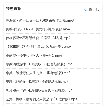
猜您喜欢
换一批
冯海龙 - 醉一回哭一回 (DJ默涵版)电台版.mp3
彭筝-雨夜-DJR7-DJ美女打碟现场视频.mp4
伊格赛听vs不靠谱组合-广寒谣-DJ名龙.mp4
【1080P】路勇-明月清风-DJ九天-美女.mp4
高丽霞-一起闯天涯-DJ何鹏-美女.mp4
极致动感旋律（DJ雪糕2022国会鼓飘版）.mp3
李英 - 谁能守住人生的路口 (DJ伟然版).mp3
安静-红颜知己-DJ默涵-打碟现场视频.mp4
郭玲-悔不当初-DJ何鹏-美女DJ车载视频.mp4
艺涛、枫枫 - 最好的兄弟就是你 (DJ佐罗版).mp3