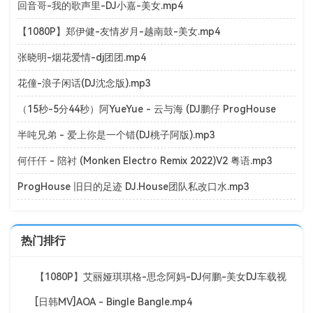
回音哥-我的歌声里-DJ小嘉-美女.mp4
【1080P】郑伊健-友情岁月-越南鼓-美女.mp4
张晓明-烟花爱情-dj团团.mp4
花僮-浪子闲话(DJ沈念版).mp3
（15秒-5分44秒）阿YueYue - 云与海 (DJ鹏仔 ProgHouse
Rmx 2022).mp3
半吨兄弟 - 爱上你是一个错(DJ桃子阿版).mp3
何仟仟 - 陪衬 (Monken Electro Remix 2022)V2 粤语.mp3
ProgHouse 旧日的足迹 DJ.House团队私改口水.mp3
热门排行
【1080P】艾丽娅琪琪格-思念阿妈-DJ何鹏-美女DJ车载视
频.mp4
[日韩MV]AOA - Bingle Bangle.mp4