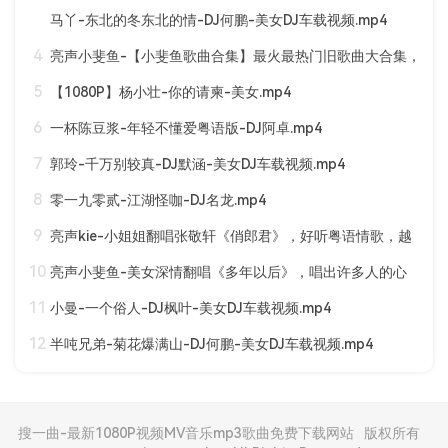
马丫-东北的冬东北的情-DJ何鹏-美女DJ车载视频.mp4
4
亮声小斐鱼-【小斐鱼歌曲合集】最火最热门旧歌曲大合集，
独立-淋雨一直走-突然好想你-黄昏-水晶.mp4
5
【1080P】杨小壮-你的请柬-美女.mp4
6
一杯陈豆浆-年轻不懂爱粤语版-DJ阿卓.mp4
7
郭玲-千万别较真-DJ默涵-美女DJ车载视频.mp4
8
零一九零贰-江湖怪咖-DJ名龙.mp4
9
亮声kie-小姐姐翻唱张敬轩《俏郎君》，好听粤语情歌，越
听越入心！.mp4
10
亮声小斐鱼-美女深情翻唱《多年以后》，唱出许多人的心
声，每次听都被感动！.mp4
11
小曼-一个俗人-DJ枫叶-美女DJ车载视频.mp4
12
半吨兄弟-菊花爆满山-DJ何鹏-美女DJ车载视频.mp4
搜一曲-最新1080P视频MV音乐mp3歌曲免费下载网站
版权所有