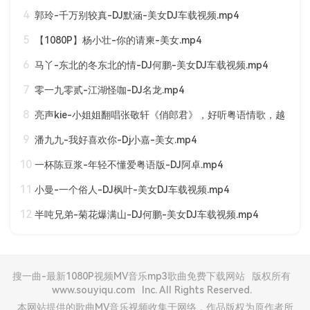
独立-淋雨一直走-突然好想你-黄昏-水晶.mp4
4
郭玲-千万别较真-DJ默涵-美女DJ车载视频.mp4
5
【1080P】杨小壮-你的请柬-美女.mp4
6
马丫-东北的冬东北的情-DJ何鹏-美女DJ车载视频.mp4
7
零一九零贰-江湖怪咖-DJ名龙.mp4
8
亮声kie-小姐姐翻唱张敬轩《俏郎君》，好听粤语情歌，越
听越入心！.mp4
9
潘九九-我好喜欢你-Dj小嘉-美女.mp4
10
一杯陈豆浆-年轻不懂爱粤语版-DJ阿卓.mp4
11
小曼-一个俗人-DJ枫叶-美女DJ车载视频.mp4
12
半吨兄弟-菊花爆满山-DJ何鹏-美女DJ车载视频.mp4
搜一曲-最新1080P视频MV音乐mp3歌曲免费下载网站
版权所有
www.souyiqu.com
Inc. All Rights Reserved.
本网站提供的歌曲MV音乐视频收集于网络，作品版权为原作者所