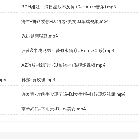
BGM姐姐 - 满目星辰不及你 (DJHouse音乐).mp3
海生-拼命爱你-DJ阿远-美女DJ车载视频.mp4
7妹-越南猛鼓.mp4
张茜&半吨兄弟 - 爱似水仙 (DJHouse音乐).mp3
AZ珍珍-我听过-DJ彭锐-打碟现场视频.mp4
p4
孙露-黄玫瑰.mp3
许梦宸-吹的牛实现了吗-DJ女生版-打碟现场视频.mp4
南拳妈妈-下雨天-DjLc-美女.mp4