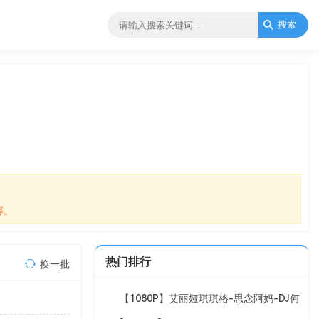
搜索
容。
热门排行
换一批
【1080P】艾丽娅琪琪格-思念阿妈-DJ何
鹏-美女DJ车载视频.mp4