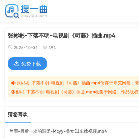
张彬彬-下落不明-电视剧《司藤》插曲.mp4
2025-10-31
494
免费下载
张彬彬-下落不明-电视剧《司藤》插曲.mp4储存于夸克网盘
张彬彬-下落不明-电视剧《司藤》插曲.mp4收集于网络，作品
猜您喜欢
兰雨-最后一次的温柔-Mcyy-美女DJ车载视频.mp4