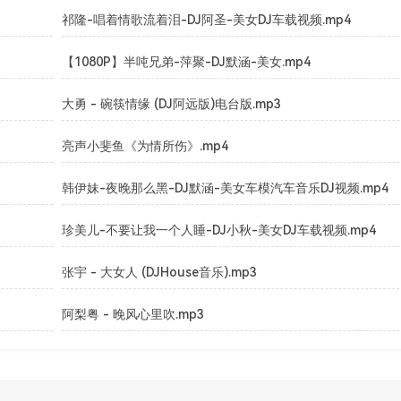
祁隆-唱着情歌流着泪-DJ阿圣-美女DJ车载视频.mp4
【1080P】半吨兄弟-萍聚-DJ默涵-美女.mp4
大勇 - 碗筷情缘 (DJ阿远版)电台版.mp3
亮声小斐鱼《为情所伤》.mp4
韩伊妹-夜晚那么黑-DJ默涵-美女车模汽车音乐DJ视频.mp4
珍美儿-不要让我一个人睡-DJ小秋-美女DJ车载视频.mp4
张宇 - 大女人 (DJHouse音乐).mp3
阿梨粤 - 晚风心里吹.mp3