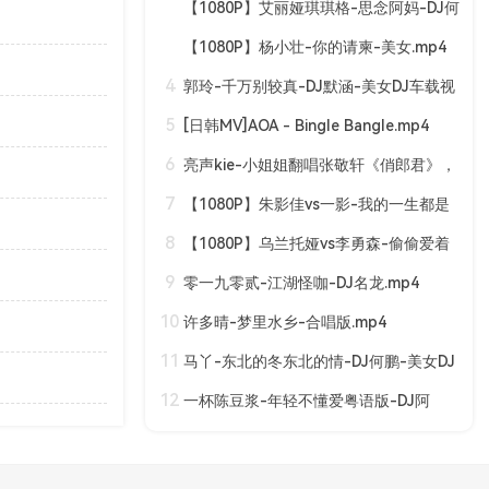
【1080P】艾丽娅琪琪格-思念阿妈-DJ何
然好想你-黄昏-水晶.mp4
鹏-美女DJ车载视频.mp4
【1080P】杨小壮-你的请柬-美女.mp4
4
郭玲-千万别较真-DJ默涵-美女DJ车载视
频.mp4
5
[日韩MV]AOA - Bingle Bangle.mp4
6
亮声kie-小姐姐翻唱张敬轩《俏郎君》，
好听粤语情歌，越听越入心！.mp4
7
【1080P】朱影佳vs一影-我的一生都是
你-DJ可乐-打碟现场.mp4
8
【1080P】乌兰托娅vs李勇森-偷偷爱着
你-DJ何鹏-美女.mp4
9
零一九零贰-江湖怪咖-DJ名龙.mp4
10
许多晴-梦里水乡-合唱版.mp4
11
马丫-东北的冬东北的情-DJ何鹏-美女DJ
车载视频.mp4
12
一杯陈豆浆-年轻不懂爱粤语版-DJ阿
卓.mp4