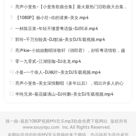
4
亮声小斐鱼-【小斐鱼歌曲合集】最火最热门旧歌曲大合集，
独立-淋雨一直走-突然好想你-黄昏-水晶.mp4
5
【1080P】杨小壮-你的请柬-美女.mp4
6
一杯陈豆浆-年轻不懂爱粤语版-DJ阿卓.mp4
7
郭玲-千万别较真-DJ默涵-美女DJ车载视频.mp4
8
亮声kie-小姐姐翻唱张敬轩《俏郎君》，好听粤语情歌，越
听越入心！.mp4
9
零一九零贰-江湖怪咖-DJ名龙.mp4
10
小曼-一个俗人-DJ枫叶-美女DJ车载视频.mp4
11
亮声小斐鱼-美女深情翻唱《多年以后》，唱出许多人的心
声，每次听都被感动！.mp4
12
半吨兄弟-菊花爆满山-DJ何鹏-美女DJ车载视频.mp4
搜一曲-最新1080P视频MV音乐mp3歌曲免费下载网站
版权所有
www.souyiqu.com
Inc. All Rights Reserved.
本网站提供的歌曲MV音乐视频收集于网络，作品版权为原作者所