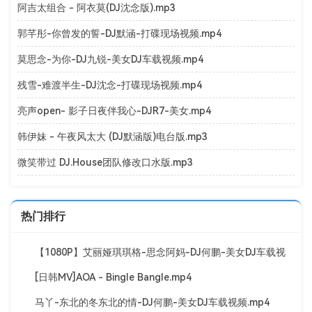
阿吉太组合 - 阿衣莫(DJ沈念版).mp3
郭芊彤-你曾发的誓-DJ默涵-打碟现场视频.mp4
莫思念-为你-DJ九锐-美女DJ车载视频.mp4
残雪-难渡半生-DJ沈念-打碟现场视频.mp4
亮声open- 影子日夜伴我心-DJR7-美女.mp4
韩伊妹 - 午夜风太大 (DJ默涵版)电台版.mp3
微笑带过 DJ.House团队修改口水版.mp3
热门排行
【1080P】艾丽娅琪琪格-思念阿妈-DJ何鹏-美女DJ车载视
频.mp4
[日韩MV]AOA - Bingle Bangle.mp4
马丫-东北的冬东北的情-DJ何鹏-美女DJ车载视频.mp4