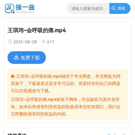
搜索
王琪玮-会呼吸的痛.mp4
2025-08-28
617
免费下载
王琪玮-会呼吸的痛.mp4储存于夸克网盘，夸克网盘为阿
里旗下，下载速度还是非常可以的。资源转存到自己的网盘
可以在线播放与下载。
王琪玮-会呼吸的痛.mp4收集于网络，作品版权为原作者所
有。如本站有侵害到您权益的歌曲请来信告知我们，我们会
立即删除侵害到您权益的内容。