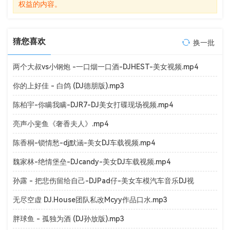
权益的内容。
猜您喜欢
换一批
两个大叔vs小钢炮 -一口烟一口酒-DJHEST-美女视频.mp4
你的上好佳 - 白鸽 (DJ德朋版).mp3
陈柏宇-你瞒我瞒-DJR7-DJ美女打碟现场视频.mp4
亮声小斐鱼《奢香夫人》.mp4
陈香桐-锁情愁-dj默涵-美女DJ车载视频.mp4
魏家林-绝情堡垒-DJcandy-美女DJ车载视频.mp4
孙露 - 把悲伤留给自己-DJPad仔-美女车模汽车音乐DJ视
频.mp4
无尽空虚 DJ.House团队私改Mcyy作品口水.mp3
胖球鱼 - 孤独为酒 (DJ孙放版).mp3