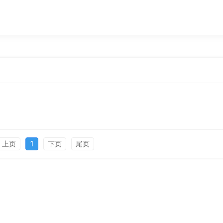
上页
1
下页
尾页