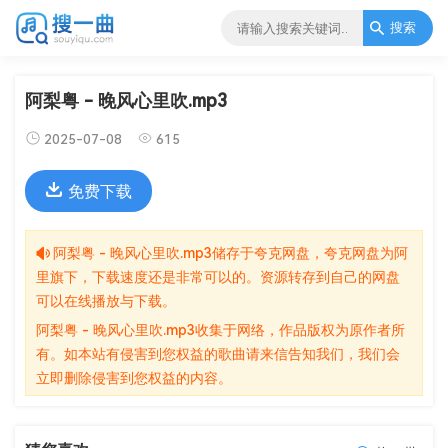
搜索
阿梨粤 - 晚风心里吹.mp3
2025-07-08
615
免费下载
阿梨粤 - 晚风心里吹.mp3储存于夸克网盘，夸克网盘为阿
里旗下，下载速度还是非常可以的。资源转存到自己的网盘
可以在线播放与下载。
阿梨粤 - 晚风心里吹.mp3收集于网络，作品版权为原作者所
有。如本站有侵害到您权益的歌曲请来信告知我们，我们会
立即删除侵害到您权益的内容。