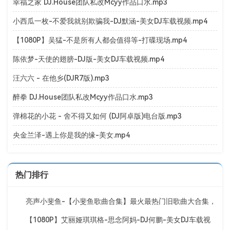
幸福之家 DJ.House团队私改Mcyy作品口水.mp3
小西瓜一枚-不爱我就别欺骗我-DJ默涵-美女DJ车载视频.mp4
【1080P】吴猛-不是所有人都会值得等-打碟现场.mp4
陈依梦-天使的翅膀-DJ版-美女DJ车载视频.mp4
汪六六 - 在他乡(DJR7版).mp3
醉拳 DJ.House团队私改Mcyy作品口水.mp3
弹棉花的小花 - 舍不得又如何 (DJ阿卓版)电台版.mp3
央金兰泽-遇上你是我的缘-美女.mp4
热门排行
亮声小斐鱼-【小斐鱼歌曲合集】最火最热门旧歌曲大合集，
独立-淋雨一直走-突然好想你-黄昏-水晶.mp4
【1080P】艾丽娅琪琪格-思念阿妈-DJ何鹏-美女DJ车载视