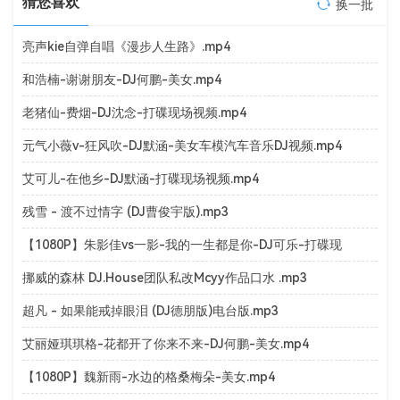
猜您喜欢
换一批
亮声kie自弹自唱《漫步人生路》.mp4
和浩楠-谢谢朋友-DJ何鹏-美女.mp4
老猪仙-费烟-DJ沈念-打碟现场视频.mp4
元气小薇v-狂风吹-DJ默涵-美女车模汽车音乐DJ视频.mp4
艾可儿-在他乡-DJ默涵-打碟现场视频.mp4
残雪 - 渡不过情字 (DJ曹俊宇版).mp3
【1080P】朱影佳vs一影-我的一生都是你-DJ可乐-打碟现
场.mp4
挪威的森林 DJ.House团队私改Mcyy作品口水 .mp3
超凡 - 如果能戒掉眼泪 (DJ德朋版)电台版.mp3
艾丽娅琪琪格-花都开了你来不来-DJ何鹏-美女.mp4
【1080P】魏新雨-水边的格桑梅朵-美女.mp4